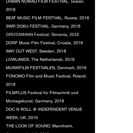
URBAN NOMAD FILM FESTIVAL, Taiwan,
2018
BEAT MUSIC FILM FESTIVAL, Russia, 2018
SWR DOKU FESTIVAL, Germany, 2018
GROSSMANN Festival, Slovenia, 2018
DORF Music Film Festival, Croatia, 2018
WAY OUT WEST, Sweden, 2018
LOWLANDS, The Netherlands, 2018
MUSIKFILM FESTIVALEN, Denmark, 2018
FONOMO Film and Music Festival, Poland,
2018
FILMPLUS Festival für Filmschnitt und
Montagekunst, Germany, 2018
DOC N ROLL @ INDEPENDENT VENUE
WEEK, UK, 2019
THE LOOK OF SOUND, Mannheim,