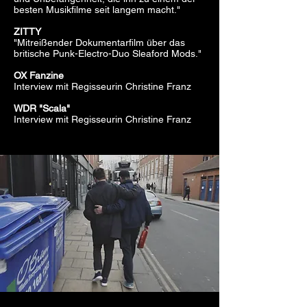
besten Musikfilme seit langem macht."
ZITTY
"Mitreißender Dokumentarfilm über das
britische Punk-Electro-Duo Sleaford Mods."
OX Fanzine
Interview mit Regisseurin Christine Franz
WDR "Scala"
Interview mit Regisseurin Christine Franz