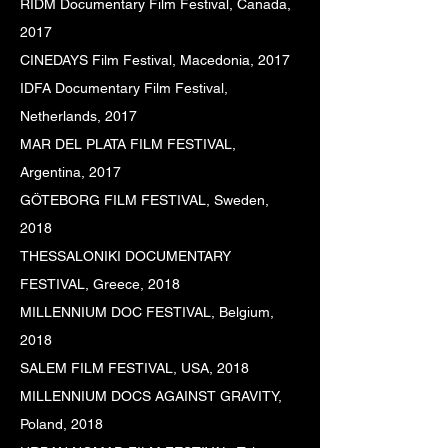
RIDM Documentary Film Festival, Canada,
2017
CINEDAYS Film Festival, Macedonia,
2017
IDFA Documentary Film Festival,
Netherlands,
2017
MAR DEL PLATA FILM FESTIVAL,
Argentina,
2017
GÖTEBORG FILM FESTIVAL, Sweden,
2018
THESSALONIKI DOCUMENTARY
FESTIVAL, Greece, 2018
MILLENNIUM DOC FESTIVAL, Belgium,
2018
SALEM FILM FESTIVAL, USA, 2018
MILLENNIUM DOCS AGAINST GRAVITY,
Poland, 2018