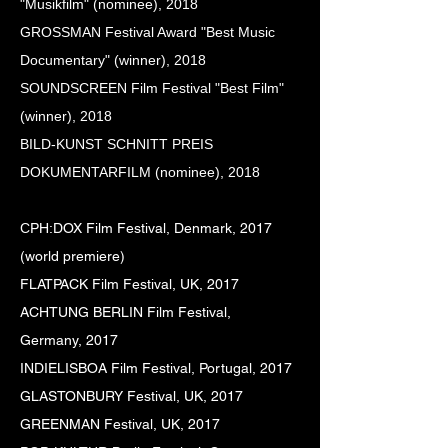
"Musikfilm" (nominee), 2018
GROSSMAN Festival Award "Best Music
Documentary" (winner), 2018
SOUNDSCREEN Film Festival "Best Film"
(winner), 2018
BILD-KUNST SCHNITT PREIS
DOKUMENTARFILM (nominee), 2018
C
PH:DOX Film Festival, Denmark, 2017
(world premiere)
FLATPACK Film Festival, UK,
2017
ACHTUNG BERLIN Film Festival,
Germany,
2017
INDIELISBOA Film Festival, Portugal,
2017
GLASTONBURY Festival, UK,
2017
GREENMAN Festival, UK,
2017