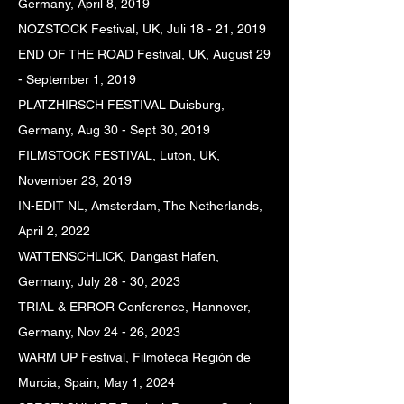
Germany, April 8, 2019
NOZSTOCK Festival, UK, Juli 18 - 21, 2019
END OF THE ROAD Festival, UK, August 29
- September 1, 2019
PLATZHIRSCH FESTIVAL Duisburg,
Germany, Aug 30 - Sept 30, 2019
FILMSTOCK FESTIVAL, Luton, UK,
November 23, 2019
IN-EDIT NL, Amsterdam, The Netherlands,
April 2, 2022
WATTENSCHLICK, Dangast Hafen,
Germany, July 28 - 30, 2023
TRIAL & ERROR Conference, Hannover,
Germany, Nov 24 - 26, 2023
WARM UP Festival, Filmoteca Región de
Murcia, Spain, May 1, 2024