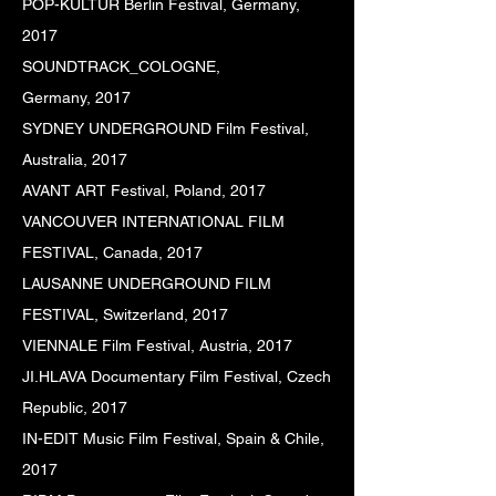
POP-KULTUR Berlin Festival, Germany,
2017
SOUNDTRACK_COLOGNE,
Germany,
2017
SYDNEY UNDERGROUND Film Festival,
Australia,
2017
AVANT ART Festival, Poland,
2017
VANCOUVER INTERNATIONAL FILM
FESTIVAL, Canada,
2017
LAUSANNE UNDERGROUND FILM
FESTIVAL, Switzerland,
2017
VIENNALE Film Festival, Austria,
2017
JI.HLAVA Documentary Film Festival, Czech
Republic,
2017
IN-EDIT Music Film Festival, Spain & Chile
,
2017