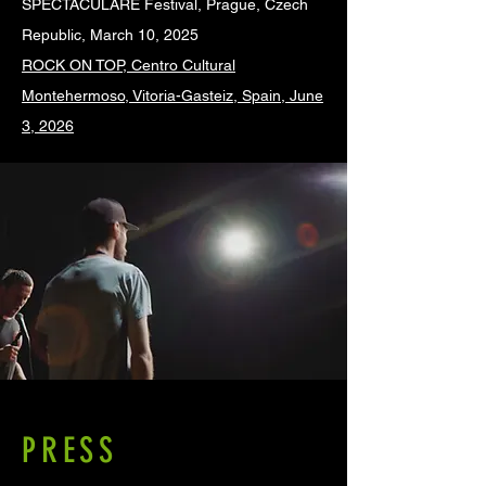
SPECTACULARE Festival, Prague, Czech
Republic, March 10, 2025
ROCK ON TOP, Centro Cultural
Montehermoso, Vitoria-Gasteiz, Spain, June
3, 2026
PRESS